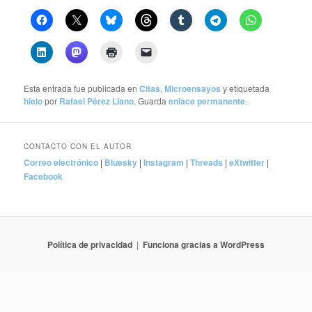
Esta entrada fue publicada en
Citas
,
Microensayos
y etiquetada
hielo
por
Rafael Pérez Llano
. Guarda
enlace permanente
.
CONTACTO CON EL AUTOR
Correo electrónico
|
Bluesky
|
Instagram
|
Threads
|
eXtwitter
|
Facebook
Política de privacidad
Funciona gracias a WordPress