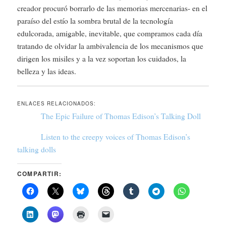
creador procuró borrarlo de las memorias mercenarias- en el
paraíso del estío la sombra brutal de la tecnología
edulcorada, amigable, inevitable, que compramos cada día
tratando de olvidar la ambivalencia de los mecanismos que
dirigen los misiles y a la vez soportan los cuidados, la
belleza y las ideas.
ENLACES RELACIONADOS:
The Epic Failure of Thomas Edison’s Talking Doll
Listen to the creepy voices of Thomas Edison’s
talking dolls
COMPARTIR: