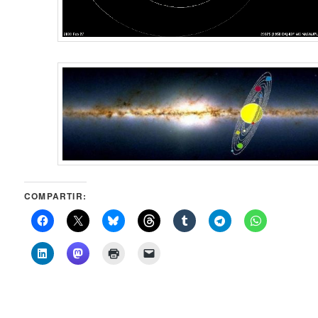
COMPARTIR: