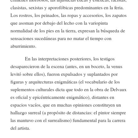
clasistas, sexistas y aporofóbicas predominantes en la feria.
Los rostros, los peinados, las ropas y accesorios, los zapatos
que asoman por debajo del lecho con la variopinta
normalidad de los pies en la tierra, expresan la búsqueda de
sensaciones sucedáneas para no matar el tiempo con
aburrimiento.
En las interpretaciones posteriores, los testigos
desaparecieron de la escena (antes, en un boceto, la venus
levitó sobre ellos), fueron expulsados y suplantados por
figuras y arquitecturas enigmáticas (el vocabulario de los
suplementos culturales dicta que todo en la obra de Delvaux
es oficial y epicéntricamente enigmático), distantes en
espacios vacíos, que en muchas opiniones constituyen un
hallazgo surreal (a propósito de distancias: el pintor siempre
las mantuvo con el surrealismo) fundamental para la carrera
del artista.