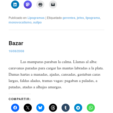
Publicado en
Lipogramas
|
Etiquetado
gerentes
,
jefes
,
lipograma
,
monovocalismo
,
oulipo
Bazar
16/08/2008
Las mamparas paraban la calma. Llamas al alba:
caravanas paradas para cargar las mantas labradas a la plata.
Damas hartas a manadas, ajadas, cansadas, gastaban caras
largas, faldas aladas, tramas vagas: pagaban a paladas, a
patadas, atadas a alhajas amargas.
COMPARTIR: