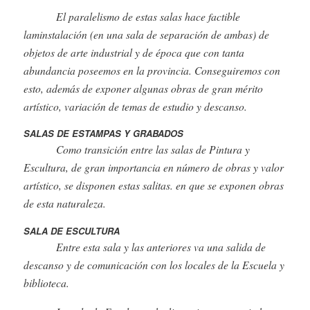
El paralelismo de estas salas hace factible
laminstalación (en una sala de separación de ambas) de
objetos de arte industrial y de época que con tanta
abundancia poseemos en la provincia. Conseguiremos con
esto, además de exponer algunas obras de gran mérito
artístico, variación de temas de estudio y descanso.
SALAS DE ESTAMPAS Y GRABADOS
Como transición entre las salas de Pintura y
Escultura, de gran importancia en número de obras y valor
artístico, se disponen estas salitas. en que se exponen obras
de esta naturaleza.
SALA DE ESCULTURA
Entre esta sala y las anteriores va una salida de
descanso y de comunicación con los locales de la Escuela y
biblioteca.