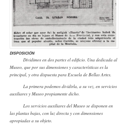
DISPOSICIÓN
Dividimos en dos partes el edificio. Una dedicada al
Museo, que por sus dimensiones y características es la
principal, y otra dispuesta para Escuela de Bellas Artes.
La primera podemos dividirla, a su vez, en servicios
auxiliares y Museo propiamente dicho.
Los servicios auxiliares del Museo se disponen en
las plantas bajas, con luz directa y con dimensiones
apropiadas a su objeto.