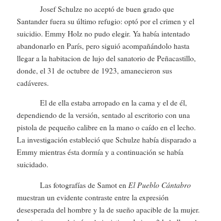
Josef Schulze no aceptó de buen grado que
Santander fuera su último refugio: optó por el crimen y el
suicidio. Emmy Holz no pudo elegir. Ya había intentado
abandonarlo en París, pero siguió acompañándolo hasta
llegar a la habitacion de lujo del sanatorio de Peñacastillo,
donde, el 31 de octubre de 1923, amanecieron sus
cadáveres.
El de ella estaba arropado en la cama y el de él,
dependiendo de la versión, sentado al escritorio con una
pistola de pequeño calibre en la mano o caído en el lecho.
La investigación estableció que Schulze había disparado a
Emmy mientras ésta dormía y a continuación se había
suicidado.
El Pueblo Cántabro
Las fotografías de Samot en
muestran un evidente contraste entre la expresión
desesperada del hombre y la de sueño apacible de la mujer.