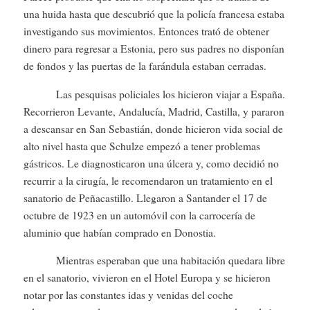
una huida hasta que descubrió que la policía francesa estaba
investigando sus movimientos. Entonces trató de obtener
dinero para regresar a Estonia, pero sus padres no disponían
de fondos y las puertas de la farándula estaban cerradas.
Las pesquisas policiales los hicieron viajar a España.
Recorrieron Levante, Andalucía, Madrid, Castilla, y pararon
a descansar en San Sebastián, donde hicieron vida social de
alto nivel hasta que Schulze empezó a tener problemas
gástricos. Le diagnosticaron una úlcera y, como decidió no
recurrir a la cirugía, le recomendaron un tratamiento en el
sanatorio de Peñacastillo. Llegaron a Santander el 17 de
octubre de 1923 en un automóvil con la carrocería de
aluminio que habían comprado en Donostia.
Mientras esperaban que una habitación quedara libre
en el sanatorio, vivieron en el Hotel Europa y se hicieron
notar por las constantes idas y venidas del coche