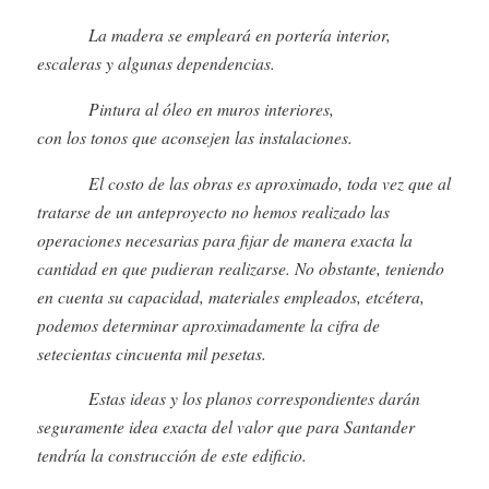
La madera se empleará en portería interior,
escaleras y algunas dependencias.
Pintura al óleo en muros interiores,
con los tonos que aconsejen las instalaciones.
El costo de las obras es aproximado, toda vez que al
tratarse de un anteproyecto no hemos realizado las
operaciones necesarias para fijar de manera exacta la
cantidad en que pudieran realizarse. No obstante, teniendo
en cuenta su capacidad, materiales empleados, etcétera,
podemos determinar aproximadamente la cifra de
setecientas cincuenta mil pesetas.
Estas ideas y los planos correspondientes darán
seguramente idea exacta del valor que para Santander
tendría la construcción de este edificio.