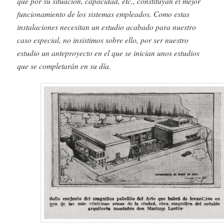
que por su situación, capacidad, etc., constituyan el mejor
funcionamiento de los sistemas empleados. Como estas
instalaciones necesitan un estudio acabado para nuestro
caso especial, no insistimos sobre ello, por ser nuestro
estudio un anteproyecto en el que se inician unos estudios
que se completarán en su día.