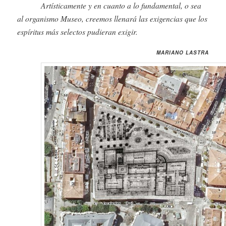
Artísticamente y en cuanto a lo fundamental, o sea
al organismo Museo, creemos llenará las exigencias que los
espíritus más selectos pudieran exigir.
MARIANO LASTRA