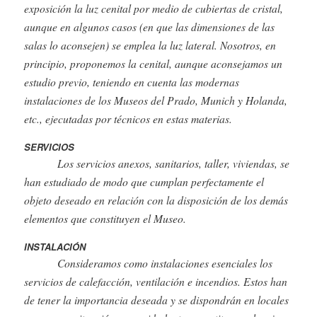
exposición la luz cenital por medio de cubiertas de cristal,
aunque en algunos casos (en que las dimensiones de las
salas lo aconsejen) se emplea la luz lateral. Nosotros, en
principio, proponemos la cenital, aunque aconsejamos un
estudio previo, teniendo en cuenta las modernas
instalaciones de los Museos del Prado, Munich y Holanda,
etc., ejecutadas por técnicos en estas materias.
SERVICIOS
Los servicios anexos, sanitarios, taller, viviendas, se
han estudiado de modo que cumplan perfectamente el
objeto deseado en relación con la disposición de los demás
elementos que constituyen el Museo.
INSTALACIÓN
Consideramos como instalaciones esenciales los
servicios de calefacción, ventilación e incendios. Estos han
de tener la importancia deseada y se dispondrán en locales