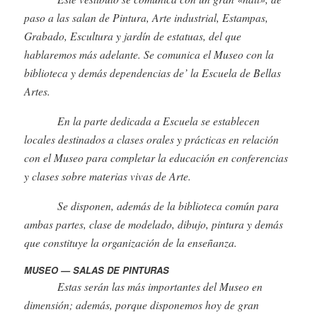
paso a las salan de Pintura, Arte industrial, Estampas,
Grabado, Escultura y jardín de estatuas, del que
hablaremos más adelante. Se comunica el Museo con la
biblioteca y demás dependencias de’ la Escuela de Bellas
Artes.
En la parte dedicada a Escuela se establecen
locales destinados a clases orales y prácticas en relación
con el Museo para completar la educación en conferencias
y clases sobre materias vivas de Arte.
Se disponen, además de la biblioteca común para
ambas partes, clase de modelado, dibujo, pintura y demás
que constituye la organización de la enseñanza.
MUSEO — SALAS DE PINTURAS
Estas serán las más importantes del Museo en
dimensión; además, porque disponemos hoy de gran