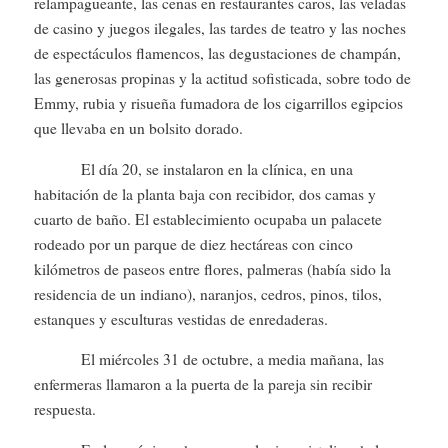
relampagueante, las cenas en restaurantes caros, las veladas
de casino y juegos ilegales, las tardes de teatro y las noches
de espectáculos flamencos, las degustaciones de champán,
las generosas propinas y la actitud sofisticada, sobre todo de
Emmy, rubia y risueña fumadora de los cigarrillos egipcios
que llevaba en un bolsito dorado.
El día 20, se instalaron en la clínica, en una
habitación de la planta baja con recibidor, dos camas y
cuarto de baño. El establecimiento ocupaba un palacete
rodeado por un parque de diez hectáreas con cinco
kilómetros de paseos entre flores, palmeras (había sido la
residencia de un indiano), naranjos, cedros, pinos, tilos,
estanques y esculturas vestidas de enredaderas.
El miércoles 31 de octubre, a media mañana, las
enfermeras llamaron a la puerta de la pareja sin recibir
respuesta.