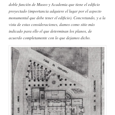
doble función de Museo y Academia que tiene el edificio
proyectado (importancia adquiere el lugar por el aspecto
monumental que debe tener el edificio). Concretando, y a la
vista de estas consideraciones, damos como sitio más
indicado para ello el que determinan los planos, de
acuerdo completamente con lo que dejamos dicho.