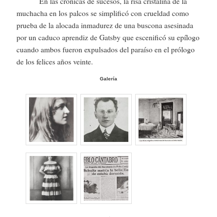
En las crónicas de sucesos, la risa cristalina de la
muchacha en los palcos se simplificó con crueldad como
prueba de la alocada inmadurez de una buscona asesinada
por un caduco aprendiz de Gatsby que escenificó su epílogo
cuando ambos fueron expulsados del paraíso en el prólogo
de los felices años veinte.
Galería