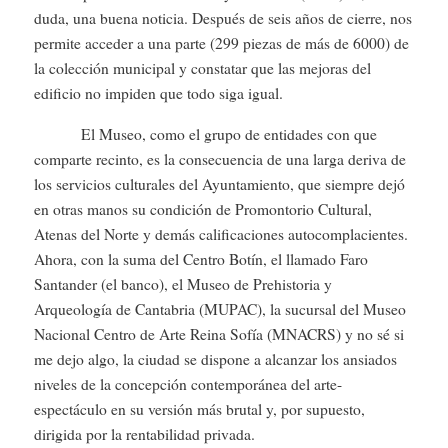
duda, una buena noticia. Después de seis años de cierre, nos
permite acceder a una parte (299 piezas de más de 6000) de
la colección municipal y constatar que las mejoras del
edificio no impiden que todo siga igual.
El Museo, como el grupo de entidades con que
comparte recinto, es la consecuencia de una larga deriva de
los servicios culturales del Ayuntamiento, que siempre dejó
en otras manos su condición de Promontorio Cultural,
Atenas del Norte y demás calificaciones autocomplacientes.
Ahora, con la suma del Centro Botín, el llamado Faro
Santander (el banco), el Museo de Prehistoria y
Arqueología de Cantabria (MUPAC), la sucursal del Museo
Nacional Centro de Arte Reina Sofía (MNACRS) y no sé si
me dejo algo, la ciudad se dispone a alcanzar los ansiados
niveles de la concepción contemporánea del arte-
espectáculo en su versión más brutal y, por supuesto,
dirigida por la rentabilidad privada.