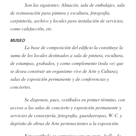
Son las siguientes: Almacén, sala de embalajes, sala
de restauración para pintura y escultura, fotografía,
carpintería, archivo y locales para instalación de servicios,
como calefacción, etc.
MUSEO
La base de composición del edificio la constituye la
suma de los locales destinados a sala de pintura, escultura,
de estampas, grabados, y como complemento (toda vez que
se desea construir un organismo vivo de Arte y Cultura),
salas de exposición permanente y de conferencias y
conciertos.
Se disponen, pues, vestíbulos en primer término, con
acceso a las salas de concierto y exposición permanente y
servicios de conserjería, fotografía, guardarropas, W. C. y
depósito de obras de Arte pertenecientes a la exposición.
Este vestíbulo se comunica con un gran «hall», de