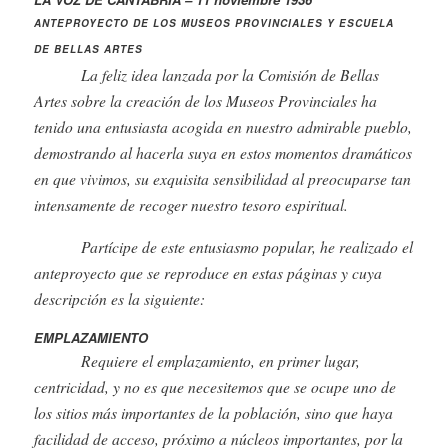
ANTEPROYECTO DE LOS MUSEOS PROVINCIALES Y ESCUELA
DE BELLAS ARTES
La feliz idea lanzada por la Comisión de Bellas
Artes sobre la creación de los Museos Provinciales ha
tenido una entusiasta acogida en nuestro admirable pueblo,
demostrando al hacerla suya en estos momentos dramáticos
en que vivimos, su exquisita sensibilidad al preocuparse tan
intensamente de recoger nuestro tesoro espiritual.
Partícipe de este entusiasmo popular, he realizado el
anteproyecto que se reproduce en estas páginas y cuya
descripción es la siguiente:
EMPLAZAMIENTO
Requiere el emplazamiento, en primer lugar,
centricidad, y no es que necesitemos que se ocupe uno de
los sitios más importantes de la población, sino que haya
facilidad de acceso, próximo a núcleos importantes, por la