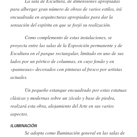
La sala de Escultura, de dimensiones apropiadas
para albergar gran número de obras de varios estilos, irá
encuadrada en arquitecturas apropiadas para dar la
sensación del espíritu en que se forjó su realización.
Como complemento de estas instalaciones, se
proyecta entre las salas de la Exposición permanente y de
Escultura en el parque rectangular, limitado en uno de sus
lados por un pórtico de columnas, en cuyo fondo y en
«panneaux» decorados con pinturas al fresco por artistas
actuales.
Un pequeño estanque encuadrado por estas estatuas
clásicas y modernas sobre un zócalo y base de piedra,
realzará esta obra, alojamiento del Arte en sus varios
aspectos.
ILUMINACIÓN
Se adopta como Iluminación general en las salas de