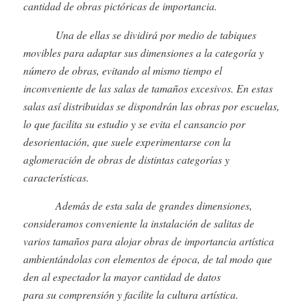
cantidad de obras pictóricas de importancia.
Una de ellas se dividirá por medio de tabiques
movibles para adaptar sus dimensiones a la categoría y
número de obras, evitando al mismo tiempo el
inconveniente de las salas de tamaños excesivos. En estas
salas así distribuidas se dispondrán las obras por escuelas,
lo que facilita su estudio y se evita el cansancio por
desorientación, que suele experimentarse con la
aglomeración de obras de distintas categorías y
características.
Además de esta sala de grandes dimensiones,
consideramos conveniente la instalación de salitas de
varios tamaños para alojar obras de importancia artística
ambientándolas con elementos de época, de tal modo que
den al espectador la mayor cantidad de datos
para su comprensión y facilite la cultura artística.