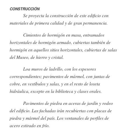
CONSTRUCCIÓN
Se proyecta la construcción de este edificio con
materiales de primera calidad y de gran permanencia.
Cimientos de hormigón en masa, entramados
horizontales de hormigón armado, cubiertas también de
hormigón en aquellos sitios horizontales, cubiertas de salas
del Museo, de hierro y cristal.
Loa muros de ladrillo, con los espesores
correspondientes; pavimentos de mármol, con juntas de
cobre, en vestíbulos y salas, y en el resto de loseta
hidráulica, excepto en la biblioteca y clases orales.
Pavimentos de piedra en aceras de jardín y rodeo
del edificio. Las fachadas irán recubiertas con placas de
piedra y mármol del país. Los ventanales de perfiles de
acero estirado en frío.