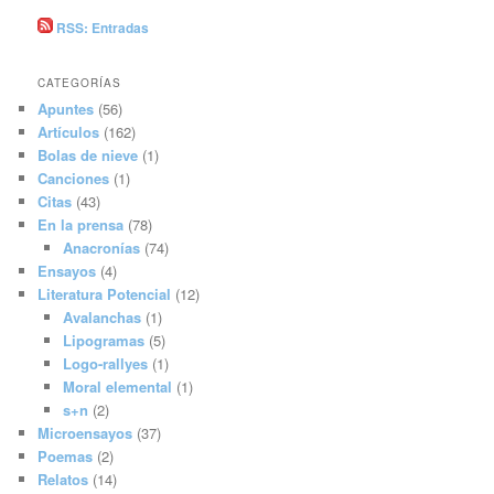
RSS: Entradas
CATEGORÍAS
Apuntes
(56)
Artículos
(162)
Bolas de nieve
(1)
Canciones
(1)
Citas
(43)
En la prensa
(78)
Anacronías
(74)
Ensayos
(4)
Literatura Potencial
(12)
Avalanchas
(1)
Lipogramas
(5)
Logo-rallyes
(1)
Moral elemental
(1)
s+n
(2)
Microensayos
(37)
Poemas
(2)
Relatos
(14)