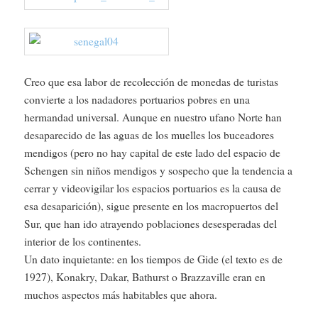
Creo que esa labor de recolección de monedas de turistas
convierte a los nadadores portuarios pobres en una
hermandad universal. Aunque en nuestro ufano Norte han
desaparecido de las aguas de los muelles los buceadores
mendigos (pero no hay capital de este lado del espacio de
Schengen sin niños mendigos y sospecho que la tendencia a
cerrar y videovigilar los espacios portuarios es la causa de
esa desaparición), sigue presente en los macropuertos del
Sur, que han ido atrayendo poblaciones desesperadas del
interior de los continentes.
Un dato inquietante: en los tiempos de Gide (el texto es de
1927), Konakry, Dakar, Bathurst o Brazzaville eran en
muchos aspectos más habitables que ahora.