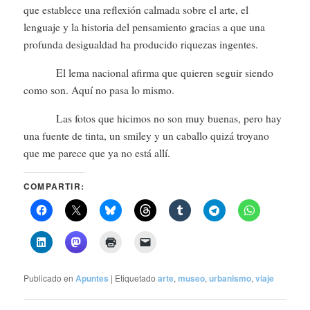
que establece una reflexión calmada sobre el arte, el
lenguaje y la historia del pensamiento gracias a que una
profunda desigualdad ha producido riquezas ingentes.
El lema nacional afirma que quieren seguir siendo
como son. Aquí no pasa lo mismo.
Las fotos que hicimos no son muy buenas, pero hay
una fuente de tinta, un smiley y un caballo quizá troyano
que me parece que ya no está allí.
COMPARTIR:
Publicado en
Apuntes
|
Etiquetado
arte
,
museo
,
urbanismo
,
viaje