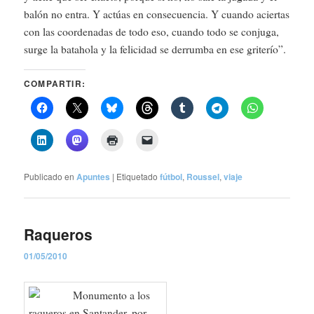
balón no entra. Y actúas en consecuencia. Y cuando aciertas
con las coordenadas de todo eso, cuando todo se conjuga,
surge la batahola y la felicidad se derrumba en ese griterío”.
COMPARTIR:
Publicado en
Apuntes
|
Etiquetado
fútbol
,
Roussel
,
viaje
Raqueros
01/05/2010