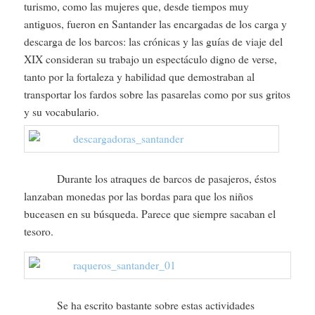
turismo, como las mujeres que, desde tiempos muy
antiguos, fueron en Santander las encargadas de los carga y
descarga de los barcos: las crónicas y las guías de viaje del
XIX consideran su trabajo un espectáculo digno de verse,
tanto por la fortaleza y habilidad que demostraban al
transportar los fardos sobre las pasarelas como por sus gritos
y su vocabulario.
Durante los atraques de barcos de pasajeros, éstos
lanzaban monedas por las bordas para que los niños
buceasen en su búsqueda. Parece que siempre sacaban el
tesoro.
Se ha escrito bastante sobre estas actividades