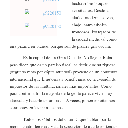
hecha sobre bloques
acantilados. Desde la
ciudad moderna se ven,
abajo, entre árboles
frondosos, los tejados de
la ciudad medieval como
una pizarra en blanco, porque son de pizarra gris oscura.
Es la capital de un Gran Ducado. No llega a Reino,
pero dicen que es un paraíso fiscal, es decir, que su riqueza
(segunda renta per cápita mundial) proviene de un consenso
internacional que le autoriza a beneficiarse de la evasión de
impuestos de las multinacionales más importantes. Como
para confirmarlo, la mayoría de la gente parece vivir muy
atareada y hacerlo en un oasis. A veces, ponen emoticonos
sonrientes en las marquesinas.
Todos los súbditos del Gran Duque hablan por lo
menos cuatro lenguas, y da la sensación de que lo entienden