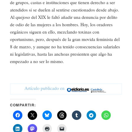
de grupos, castas e instituciones que tienen derecho a ser
atendidos si se duelen al sentirse cuestionados desde abajo.
Al quejoso del XIX le faltó añadir una denuncia por delito
de odio de las mujeres a los hombres. Hoy, los oradores
orgánicos siguen en ello, mezclando toxinas con
oportunismo, pero, después de la gran movida feminista del
8 de marzo, y aunque no ha tenido consecuencias salariales
ni legislativas, hasta las anchoas presienten que algo ha
empezado a no ser lo mismo.
Artículo publicado en
COMPARTIR: