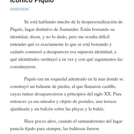
04/02/2026
Se está hablando mucho de la despersonalización de
Piquío, lugar distintivo de Santander. Están borrando su
identidad, dicen, y no lo dudo, pero me resulta difícil
entender qué es exactamente lo que se está borrando y
cuándo comenzó a desaparecer esa supuesta identidad, a
qué identidades sustituyó a su vez y con qué argumentos las
constituyeron.
Piquío era un roquedal adentrado en la mar donde se
construyó un baluarte de piedra, al que llamaron castillo,
cuyas ruinas desaparecieron a principios del siglo XX. Para
entonces ya era mirador y objeto de postales, una terraza
ajardinada y un balcón sobre las playas y la bahía.
Hace pocos años, cuando el santanderismo del lugar
parecía fijado para siempre, las baldosas fueron