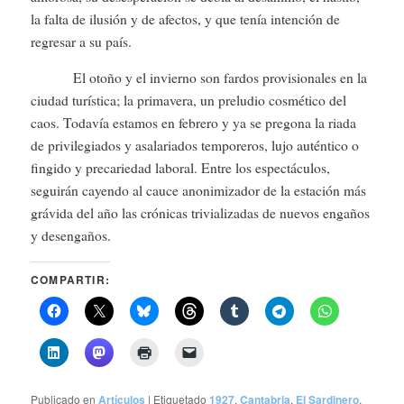
la falta de ilusión y de afectos, y que tenía intención de
regresar a su país.
El otoño y el invierno son fardos provisionales en la
ciudad turística; la primavera, un preludio cosmético del
caos. Todavía estamos en febrero y ya se pregona la riada
de privilegiados y asalariados temporeros, lujo auténtico o
fingido y precariedad laboral. Entre los espectáculos,
seguirán cayendo al cauce anonimizador de la estación más
grávida del año las crónicas trivializadas de nuevos engaños
y desengaños.
COMPARTIR:
Publicado en
Artículos
|
Etiquetado
1927
,
Cantabria
,
El Sardinero
,