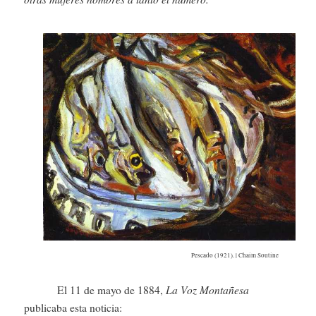
Pescado (1921). | Chaim Soutine
La Voz Montañesa
El 11 de mayo de 1884,
publicaba esta noticia: