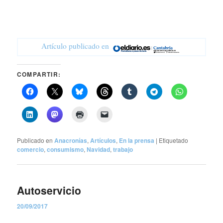
Artículo publicado en
COMPARTIR:
Publicado en
Anacronías
,
Artículos
,
En la prensa
|
Etiquetado
comercio
,
consumismo
,
Navidad
,
trabajo
Autoservicio
20/09/2017