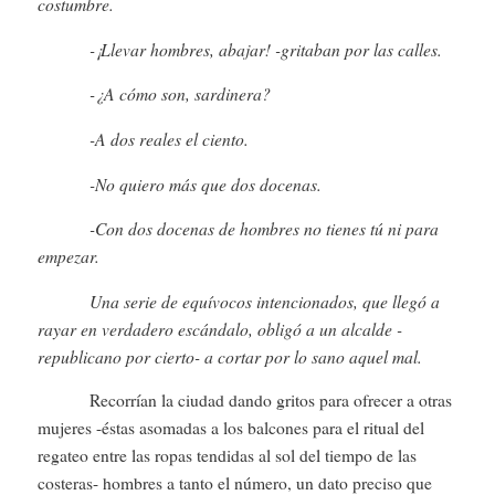
costumbre.
-¡Llevar hombres, abajar! -gritaban por las calles.
-¿A cómo son, sardinera?
-A dos reales el ciento.
-No quiero más que dos docenas.
-Con dos docenas de hombres no tienes tú ni para
empezar.
Una serie de equívocos intencionados, que llegó a
rayar en verdadero escándalo, obligó a un alcalde -
republicano por cierto- a cortar por lo sano aquel mal.
Recorrían la ciudad dando gritos para ofrecer a otras
mujeres -éstas asomadas a los balcones para el ritual del
regateo entre las ropas tendidas al sol del tiempo de las
costeras- hombres a tanto el número, un dato preciso que