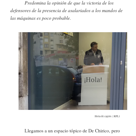
Predomina la opinión de que la victoria de los
defensores de la presencia de asalariados a los mandos de
las máquinas es poco probable.
Hola de cajero. | RPLl
Llegamos a un espacio tópico de De Chirico, pero