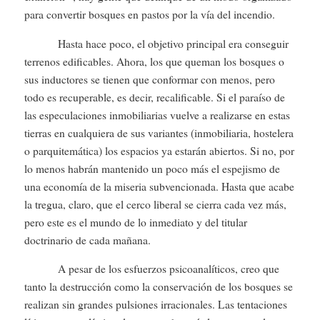
para convertir bosques en pastos por la vía del incendio.
Hasta hace poco, el objetivo principal era conseguir
terrenos edificables. Ahora, los que queman los bosques o
sus inductores se tienen que conformar con menos, pero
todo es recuperable, es decir, recalificable. Si el paraíso de
las especulaciones inmobiliarias vuelve a realizarse en estas
tierras en cualquiera de sus variantes (inmobiliaria, hostelera
o parquitemática) los espacios ya estarán abiertos. Si no, por
lo menos habrán mantenido un poco más el espejismo de
una economía de la miseria subvencionada. Hasta que acabe
la tregua, claro, que el cerco liberal se cierra cada vez más,
pero este es el mundo de lo inmediato y del titular
doctrinario de cada mañana.
A pesar de los esfuerzos psicoanalíticos, creo que
tanto la destrucción como la conservación de los bosques se
realizan sin grandes pulsiones irracionales. Las tentaciones