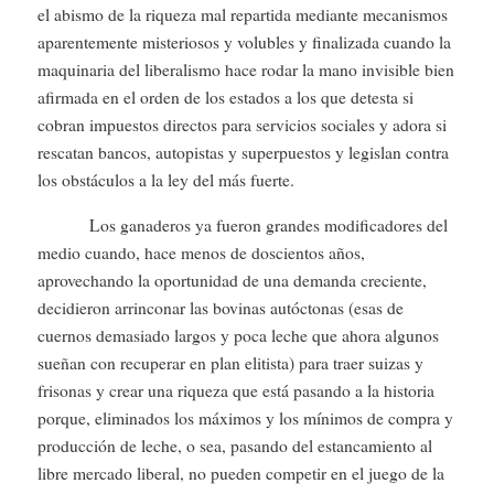
el abismo de la riqueza mal repartida mediante mecanismos
aparentemente misteriosos y volubles y finalizada cuando la
maquinaria del liberalismo hace rodar la mano invisible bien
afirmada en el orden de los estados a los que detesta si
cobran impuestos directos para servicios sociales y adora si
rescatan bancos, autopistas y superpuestos y legislan contra
los obstáculos a la ley del más fuerte.
Los ganaderos ya fueron grandes modificadores del
medio cuando, hace menos de doscientos años,
aprovechando la oportunidad de una demanda creciente,
decidieron arrinconar las bovinas autóctonas (esas de
cuernos demasiado largos y poca leche que ahora algunos
sueñan con recuperar en plan elitista) para traer suizas y
frisonas y crear una riqueza que está pasando a la historia
porque, eliminados los máximos y los mínimos de compra y
producción de leche, o sea, pasando del estancamiento al
libre mercado liberal, no pueden competir en el juego de la