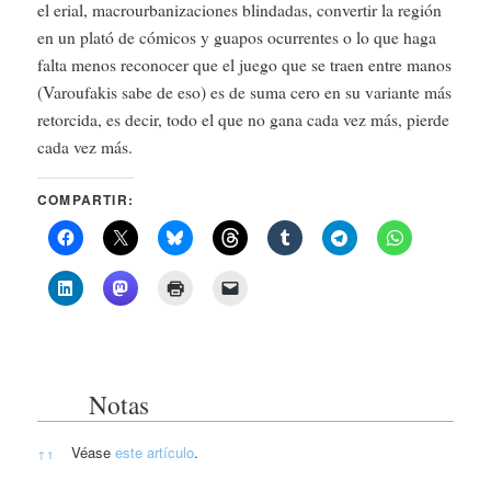
el erial, macrourbanizaciones blindadas, convertir la región
en un plató de cómicos y guapos ocurrentes o lo que haga
falta menos reconocer que el juego que se traen entre manos
(Varoufakis sabe de eso) es de suma cero en su variante más
retorcida, es decir, todo el que no gana cada vez más, pierde
cada vez más.
COMPARTIR:
Notas
Notas
Véase
este artículo
.
↑
1