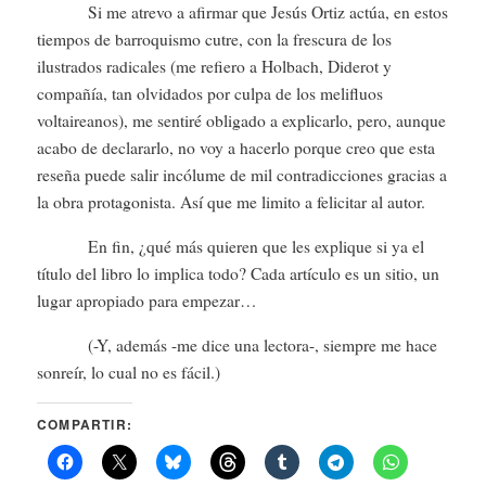
Si me atrevo a afirmar que Jesús Ortiz actúa, en estos
tiempos de barroquismo cutre, con la frescura de los
ilustrados radicales (me refiero a Holbach, Diderot y
compañía, tan olvidados por culpa de los melifluos
voltaireanos), me sentiré obligado a explicarlo, pero, aunque
acabo de declararlo, no voy a hacerlo porque creo que esta
reseña puede salir incólume de mil contradicciones gracias a
la obra protagonista. Así que me limito a felicitar al autor.
En fin, ¿qué más quieren que les explique si ya el
título del libro lo implica todo? Cada artículo es un sitio, un
lugar apropiado para empezar…
(-Y, además -me dice una lectora-, siempre me hace
sonreír, lo cual no es fácil.)
COMPARTIR: