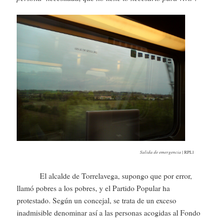
Salida de emergencia
| RPLl
El alcalde de Torrelavega, supongo que por error,
llamó pobres a los pobres, y el Partido Popular ha
protestado. Según un concejal, se trata de un exceso
inadmisible denominar así a las personas acogidas al Fondo