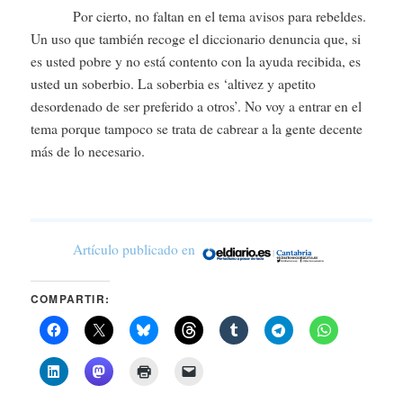
Por cierto, no faltan en el tema avisos para rebeldes.
Un uso que también recoge el diccionario denuncia que, si
es usted pobre y no está contento con la ayuda recibida, es
usted un soberbio. La soberbia es ‘altivez y apetito
desordenado de ser preferido a otros’. No voy a entrar en el
tema porque tampoco se trata de cabrear a la gente decente
más de lo necesario.
Artículo publicado en
COMPARTIR: