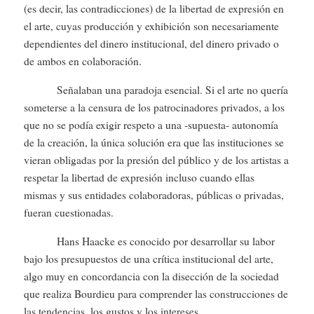
(es decir, las contradicciones) de la libertad de expresión en
el arte, cuyas producción y exhibición son necesariamente
dependientes del dinero institucional, del dinero privado o
de ambos en colaboración.
Señalaban una paradoja esencial. Si el arte no quería
someterse a la censura de los patrocinadores privados, a los
que no se podía exigir respeto a una -supuesta- autonomía
de la creación, la única solución era que las instituciones se
vieran obligadas por la presión del público y de los artistas a
respetar la libertad de expresión incluso cuando ellas
mismas y sus entidades colaboradoras, públicas o privadas,
fueran cuestionadas.
Hans Haacke es conocido por desarrollar su labor
bajo los presupuestos de una crítica institucional del arte,
algo muy en concordancia con la disección de la sociedad
que realiza Bourdieu para comprender las construcciones de
las tendencias, los gustos y los intereses.