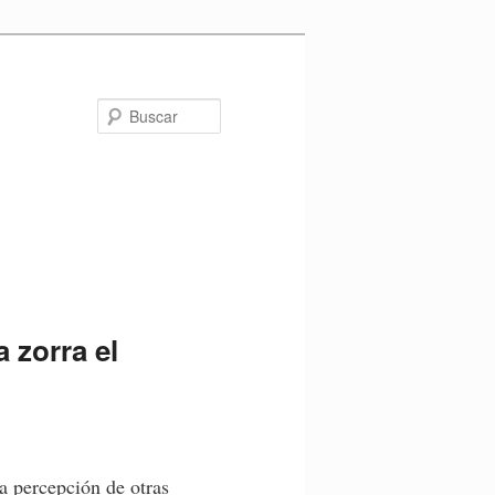
Buscar
 zorra el
a percepción de otras