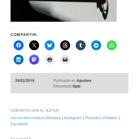
COMPARTIR:
26/02/2019
Publicado en
Apuntes
Etiquetado
lápiz
CONTACTO CON EL AUTOR
Correo electrónico
|
Bluesky
|
Instagram
|
Threads
|
eXtwitter
|
Facebook