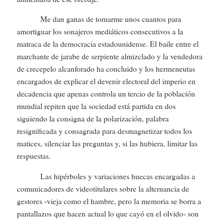
Me dan ganas de tomarme unos cuantos para
amortiguar los sonajeros mediáticos consecutivos a la
matraca de la democracia estadounidense. El baile entre el
marchante de jarabe de serpiente almizclado y la vendedora
de crecepelo alcanforado ha concluido y los hermeneutas
encargados de explicar el devenir electoral del imperio en
decadencia que apenas controla un tercio de la población
mundial repiten que la sociedad está partida en dos
siguiendo la consigna de la polarización, palabra
resignificada y consagrada para desmagnetizar todos los
matices, silenciar las preguntas y, si las hubiera, limitar las
respuestas.
Las hipérboles y variaciones huecas encargadas a
comunicadores de videotitulares sobre la alternancia de
gestores -vieja como el hambre, pero la memoria se borra a
pantallazos que hacen actual lo que cayó en el olvido- son