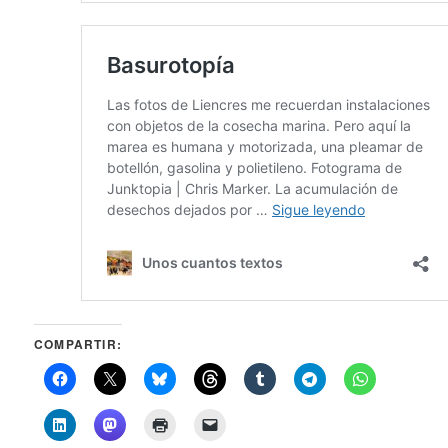
COMPARTIR: