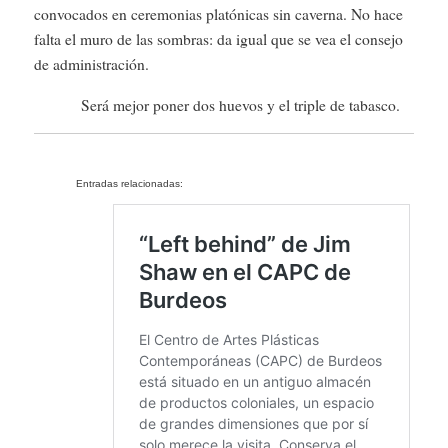
convocados en ceremonias platónicas sin caverna. No hace
falta el muro de las sombras: da igual que se vea el consejo
de administración.
Será mejor poner dos huevos y el triple de tabasco.
Entradas relacionadas: