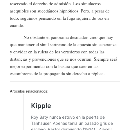
reservado el derecho de admisión. Los simulacros
asequibles son sucedáneos hipnóticos. Pero, a pesar de
todo, seguimos pensando en la fuga siquiera de vez en
cuando.
No obstante el panorama desolador, creo que hay
que mantener el símil sartreano de la apuesta sin esperanza
y envidar en la ruleta de los vertederos con todas las
distancias y prevenciones que se nos ocurran. Siempre será
mejor experimentar con la basura que caer en las
escombreras de la propaganda sin derecho a réplica.
Artículos relacionados: